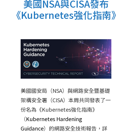
美國NSA與CISA發布
《Kubernetes強化指南》
美國國安局（NSA）與網路安全暨基礎
架構安全署（CISA）本周共同發表了一
份名為《Kubernetes強化指南》
（
Kubernetes Hardening
Guidance
）的網路安全技術報告，詳